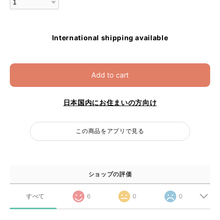
International shipping available
Add to cart
日本国内にお住まいの方向け
この商品をアプリで見る
ショップの評価
すべて
6
0
0