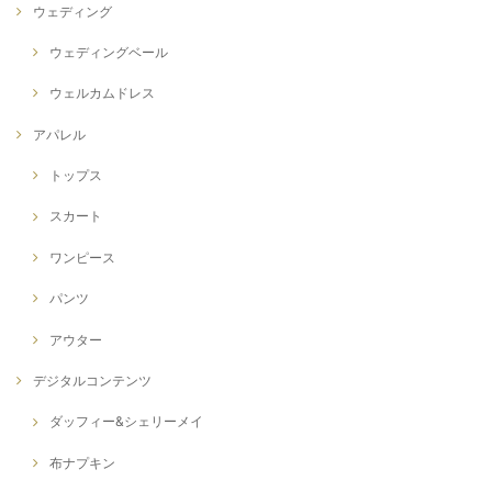
ウェディング
ウェディングベール
ウェルカムドレス
アパレル
トップス
スカート
ワンピース
パンツ
アウター
デジタルコンテンツ
ダッフィー&シェリーメイ
布ナプキン