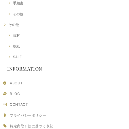
手順書
その他
その他
資材
型紙
SALE
INFORMATION
ABOUT
BLOG
CONTACT
プライバシーポリシー
特定商取引法に基づく表記