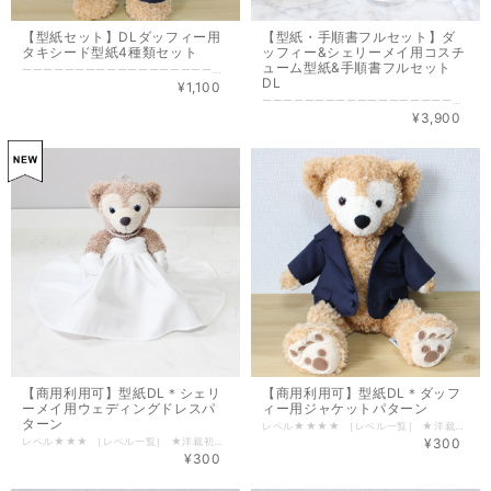
【型紙セット】DLダッフィー用
【型紙・手順書フルセット】ダ
タキシード型紙4種類セット
ッフィー&シェリーメイ用コスチ
ューム型紙&手順書フルセット
ーーーーーーーーーーーーーーーーーーー 型紙SHOP NEW OPEN 同商品を10％OFFにて販売中↓ https://patternmaker.theshop.jp/items/87440105 ーーーーーーーーーーーーーーーーーーー ―レベル― パンツ★★ ベスト★★★ ジャケット・シャツ★★★★ ［レベル一覧］ ★洋裁初心者 ★★家庭科レベル ★★★ホームソーイングレベル ★★★★洋裁スクールレベル ★★★★★上級 商用利用可能のパターン（型紙）です。 こちらは型紙のみの為、洋裁初心者の方は、仕様書（作り方）を一緒にダウンロードされることをおすすめします。 手順書ダウンロードページ⇩ hhttps://finebloom.theshop.jp/categories/3365989 ■ ■ ■ ■ ■ セ ッ ト 内 容 ■ ■ ■ ■ ■ ・ダッフィー用ジャケット型紙 ￥300 ・ダッフィー用シャツ型紙 ￥300 ・ダッフィー用ベスト型紙 ￥250 ・ダッフィー用パンツ型紙 ￥250 仕様・詳細については、各ページをご覧ください。 ・ジャケット型紙 https://finebloom.theshop.jp/items/43080260 ・シャツ型紙 https://finebloom.theshop.jp/items/43083154 ・ベスト型紙 https://finebloom.theshop.jp/items/43083837 ・パンツ型紙 https://finebloom.theshop.jp/items/43084209 ■ ■ ■ ■ ■印刷について■ ■ ■ ■ ■ 型紙1パーツにつき、5㎝四方の枠を入れております。 実寸で5㎝になるよう印刷してください。 設定方法はプリンターにより異なりますが、「余白なし・拡大縮小なし・拡大縮小100％・実際のサイズで印刷」など、実寸印刷となるよう設定してください。 ■ ■ ■ ■ ■コンビニ印刷について■ ■ ■ ■ ■ コンビニプリンターで印刷の場合、文書ファイルとして印刷が可能です。 各3社プリンターでの実寸設定は下記の通りです。 ・ファミリーマート 設定を変更する→用紙に合わせる（☑外す） ・ローソン 用紙に合わせる→しない ・セブンイレブン 小さめ印刷→しない ■ ■ ■ ■ ■必ずお読みください■ ■ ■ ■ ■ ・こちらのパターン(型紙)で制作された商品の商用利用可能です。 パターンの無断転写・複写・流用及び、販売はご遠慮ください。 ・パターンの販売価格を抑えるため、縫製手順書を別ページにて販売しております。 型紙内に仕様を明記しておりますので、洋裁経験者の方であれば手順書不要で作成可能です。 手順書ダウンロードページ⇩ https://finebloom.theshop.jp/categories/3365989 ・制作に関してのお問合せは「
DL
¥1,100
ーーーーーーーーーーーーーーーーーーー 型紙SHOP NEW OPEN 同商品を10％OFFにて販売中↓ https://patternmaker.theshop.jp/items/86047855 ーーーーーーーーーーーーーーーーーーー ―レベル― パンツ★★ ベスト・ドレス★★★ ジャケット・シャツ★★★★ ［レベル一覧］ ★洋裁初心者 ★★家庭科レベル ★★★ホームソーイングレベル ★★★★洋裁スクールレベル ★★★★★上級 商用利用可能のパターン（型紙）です。 素敵なハンドメイドライフをお楽しみください♪ ■ ■ ■ ■ ■ セ ッ ト 内 容 ■ ■ ■ ■ ■ ・ダッフィー用ジャケット型紙 ￥300 ・ダッフィー用シャツ型紙 ￥300 ・ダッフィー用ベスト型紙 ￥250 ・ダッフィー用パンツ型紙 ￥250 ・シェリーメイ用ドレス型紙 ￥300 ・ジャケット手順書・・・4枚 ￥500 ・シャツ手順書・・・・・2枚 ￥500 ・ベスト手順書・・・・・2枚 ￥500 ・パンツ手順書・・・・・2枚 ￥500 ・シェリーメイ用手順書・3枚 ￥500 バラ売りは下記よりアクセスしてください。 型紙 https://finebloom.theshop.jp/categories/3365988 手順書 https://finebloom.theshop.jp/categories/3365989 ■ ■ ■ ■ ■型紙の印刷について■ ■ ■ ■ ■ 型紙1パーツにつき、5㎝四方の枠を入れております。 実寸で5㎝になるよう印刷してください。 設定方法はプリンターにより異なりますが、「余白なし・拡大縮小なし・拡大縮小100％・実際のサイズで印刷」など、実寸印刷となるよう設定してください。 ■ ■ ■ ■ ■コンビニ印刷について■ ■ ■ ■ ■ コンビニプリンターで印刷の場合、文書ファイルとして印刷が可能です。 各3社プリンターでの実寸設定は下記の通りです。 ・ファミリーマート 設定を変更する→用紙に合わせる（☑外す） ・ローソン 用紙に合わせる→しない ・セブンイレブン 小さめ印刷→しない ■ ■ ■ ■ ■必ずお読みください■ ■ ■ ■ ■ ・こちらのパターン(型紙)で制作された商品の商用利用可能です。 パターンの無断転写・複写・流用及び、販売はご遠慮ください。 ・制作に関してのお問合せは「
¥3,900
【商用利用可】型紙DL＊シェリ
【商用利用可】型紙DL＊ダッフ
ーメイ用ウェディングドレスパ
ィー用ジャケットパターン
ターン
レベル★★★★ ［レベル一覧］ ★洋裁初心者 ★★家庭科レベル ★★★ホームソーイングレベル ★★★★洋裁スクールレベル ★★★★★上級 商用利用可能のパターン（型紙）です。 こちらは型紙のみの為、洋裁初心者の方は、仕様書（作り方）を一緒にダウンロードされることをおすすめします。 手順書ダウンロードページ⇩ https://finebloom.theshop.jp/items/43081218 ■ ■ ■ ■ ■型 紙 詳 細■ ■ ■ ■ ■ テーラーカラー裏地付きジャケットです。ポケットは飾りポケットです。 テーラー部分を肩部分まで大きくとっていますので、ブートニアを取り付けることも可能です。 ボタンホールを開けると前を閉めることも可能です。 ※ベスト着用時はジャケットの前を開けるのがマナーですのでベストと合わせる場合は締めなる必要はありません。 後ろはしっぽが見えるスリット仕様です。 裏地付きというと難易度が高いように思いますが、同じ形を２枚合わせるリバーシブル仕様にしています。 縫い目が中に入る為、ほつれ止め不要で直線ミシンのみで制作できます。 ▷ ▷ ▷ ▷ 仕 様 ◁ ◁ ◁ ◁ 縫い代５mmの型紙です。 すべて直線ミシンで作成できます。 前端に見返しがつきます。 同パターン部分も、表布と裏布用に２種類の型紙を用意していますので裁断忘れを防ぎます。 表布と裏布を合わせてひっくり返す、リバーシブル仕様です。 その他、接着芯、ボタンホール・ボタン付け２個(1cm)が必要です。 ■ ■ ■ ■ ■印刷について■ ■ ■ ■ ■ 型紙1パーツにつき、5㎝四方の枠を入れております。 実寸で5㎝になるよう印刷してください。 設定方法はプリンターにより異なりますが、「余白なし・拡大縮小なし・拡大縮小100％・実際のサイズで印刷」など、実寸印刷となるよう設定してください。 ■ ■ ■ ■ ■コンビニ印刷について■ ■ ■ ■ ■ コンビニプリンターで印刷の場合、文書ファイルとして印刷が可能です。 各3社プリンターでの実寸設定は下記の通りです。 ・ファミリーマート 設定を変更する→用紙に合わせる（☑外す） ・ローソン 用紙に合わせる→しない ・セブンイレブン 小さめ印刷→しない ■ ■ ■ ■ ■必ずお読みください■ ■ ■ ■ ■ ・こちらのパターン(型紙)で制作された商品の商用利用可能です。 パターンの無断転写・複写・流用及び、販売はご遠慮ください。 ・パターンの販売価格を抑えるため、縫製手順書を別ページにて販売しております。 型紙内に仕様を明記しておりますので、洋裁経験者の方であれば手順書不要で作成可能です。 手順書ダウンロードページ⇩ https://finebloom.theshop.jp/items/43081218 ・制作に関してのお問合せは「
レベル★★★ ［レベル一覧］ ★洋裁初心者 ★★家庭科レベル ★★★ホームソーイングレベル ★★★★洋裁スクールレベル ★★★★★上級 商用利用可能のパターン（型紙）です。 こちらは型紙のみの為、洋裁初心者の方は、仕様書（作り方）を一緒にダウンロードされることをおすすめします。 手順書ダウンロードページ⇩ https://finebloom.theshop.jp/items/43082236 ■ ■ ■ ■ ■型 紙 詳 細■ ■ ■ ■ ■ プリンセスラインの型紙です。 ギャザーたっぷりのスカートにビスチェをハートカットに仕上げました。 後ろトレーンを長めにしています。 左脇をコンシールファスナー仕上げにしましたので、後ろはすっきりしています。 くるみボタンをつけたり、チュールやレースなどでオリジナルドレスをお楽しみください。 ※ コンシールファスナーは専用押さえが必要です。 サイズはきっちり目にしています。 グローブは少し押し込む様に着用させてください。 ▷ ▷ ▷ ▷ 仕 様 ◁ ◁ ◁ ▷ 縫い代はロック部分を7mm、直線ミシンを5mm、ギャザー部分を1cm、ファスナー部分・裾を1.5cmにしています。 スカート部分はロック仕上げです。裾のみ三つ折り仕上げです。 ビスチェ部分は表布同寸の見返し仕様です。 見返し端をロック始末をして、スカートとビスチェの縫い代を隠すようにまつります。 立体感を出すため、ネックラインのステッチは不要です。 グローブはロック始末に折り返し部分を直線ミシンで仕上げます。 その他、接着芯・コンシールファスナー・伸び止めテープ1cm幅が必要です。 ■ ■ ■ ■ ■印刷について■ ■ ■ ■ ■ 型紙1パーツにつき、5㎝四方の枠を入れております。 実寸で5㎝になるよう印刷してください。 設定方法はプリンターにより異なりますが、「余白なし・拡大縮小なし・拡大縮小100％・実際のサイズで印刷」など、実寸印刷となるよう設定してください。 ■ ■ ■ ■ ■コンビニ印刷について■ ■ ■ ■ ■ コンビニプリンターで印刷の場合、文書ファイルとして印刷が可能です。 各3社プリンターでの実寸設定は下記の通りです。 ・ファミリーマート 設定を変更する→用紙に合わせる（☑外す） ・ローソン 用紙に合わせる→しない ・セブンイレブン 小さめ印刷→しない ■ ■ ■ ■ ■必ずお読みください■ ■ ■ ■ ■ ・こちらのパターン(型紙)で制作された商品の商用利用可能です。 パターンの無断転写・複写・流用及び、販売はご遠慮ください。 ・パターンの販売価格を抑えるため、縫製手順書を別ページにて販売しております。 型紙内に仕様を明記しておりますので、洋裁経験者の方であれば手順書不要で作成可能です。 手順書ダウンロードページ⇩ https://finebloom.theshop.jp/items/43082236 ・制作に関してのお問合せは「
¥300
¥300