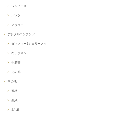
ワンピース
パンツ
アウター
デジタルコンテンツ
ダッフィー&シェリーメイ
布ナプキン
手順書
その他
その他
資材
型紙
SALE