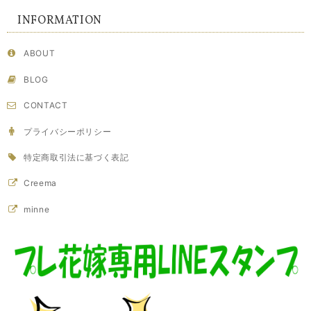
INFORMATION
ABOUT
BLOG
CONTACT
プライバシーポリシー
特定商取引法に基づく表記
Creema
minne