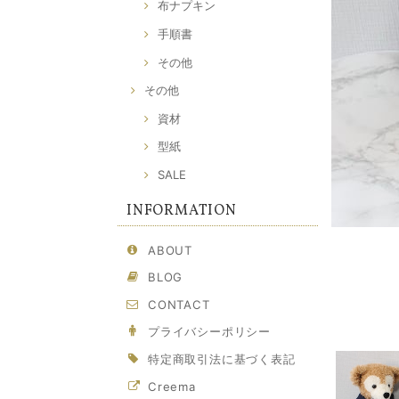
布ナプキン
手順書
その他
その他
資材
型紙
SALE
INFORMATION
ABOUT
BLOG
CONTACT
プライバシーポリシー
特定商取引法に基づく表記
Creema