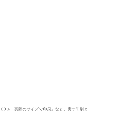
00％・実際のサイズで印刷」など、実寸印刷と