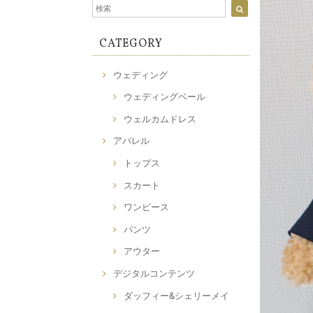
CATEGORY
ウェディング
ウェディングベール
ウェルカムドレス
アパレル
トップス
スカート
ワンピース
パンツ
アウター
デジタルコンテンツ
ダッフィー&シェリーメイ