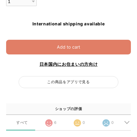
International shipping available
Add to cart
日本国内にお住まいの方向け
この商品をアプリで見る
ショップの評価
すべて
6
0
0