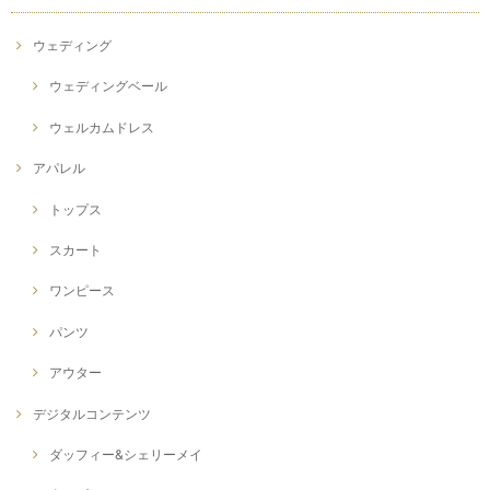
ウェディング
ウェディングベール
ウェルカムドレス
アパレル
トップス
スカート
ワンピース
パンツ
アウター
デジタルコンテンツ
ダッフィー&シェリーメイ