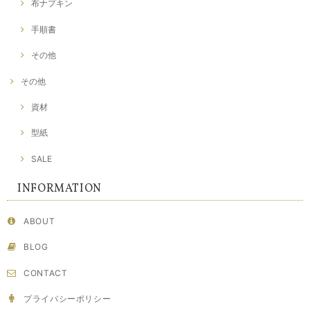
布ナプキン
手順書
その他
その他
資材
型紙
SALE
INFORMATION
ABOUT
BLOG
CONTACT
プライバシーポリシー