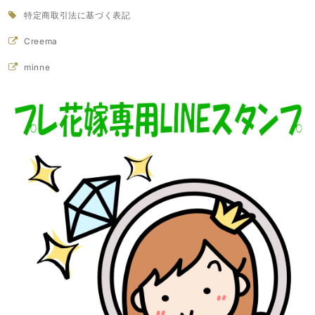
特定商取引法に基づく表記
Creema
minne