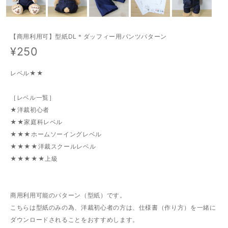
【商用利用可】型紙DL＊ダッフィー用パンツパターン
¥250
レベル★★
［レベル一覧］
★洋裁初心者
★★家庭科レベル
★★★ホームソーイングレベル
★★★★洋裁スクールレベル
★★★★★上級
商用利用可能のパターン（型紙）です。
こちらは型紙のみの為、洋裁初心者の方は、仕様書（作り方）を一緒に
ダウンロードされることをおすすめします。