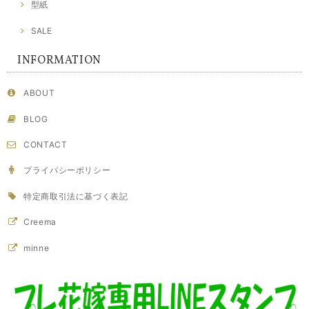
型紙
SALE
INFORMATION
ABOUT
BLOG
CONTACT
プライバシーポリシー
特定商取引法に基づく表記
Creema
minne