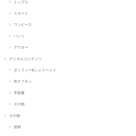
トップス
スカート
ワンピース
パンツ
アウター
デジタルコンテンツ
ダッフィー&シェリーメイ
布ナプキン
手順書
その他
その他
資材