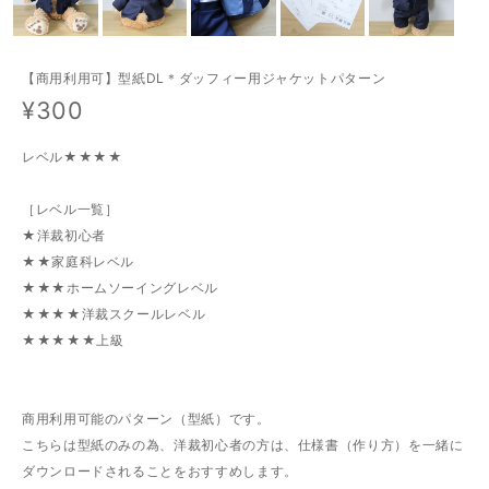
【商用利用可】型紙DL＊ダッフィー用ジャケットパターン
¥300
レベル★★★★
［レベル一覧］
★洋裁初心者
★★家庭科レベル
★★★ホームソーイングレベル
★★★★洋裁スクールレベル
★★★★★上級
商用利用可能のパターン（型紙）です。
こちらは型紙のみの為、洋裁初心者の方は、仕様書（作り方）を一緒に
ダウンロードされることをおすすめします。