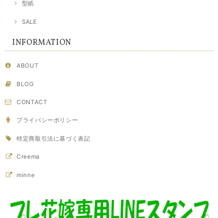
型紙
SALE
INFORMATION
ABOUT
BLOG
CONTACT
プライバシーポリシー
特定商取引法に基づく表記
Creema
minne