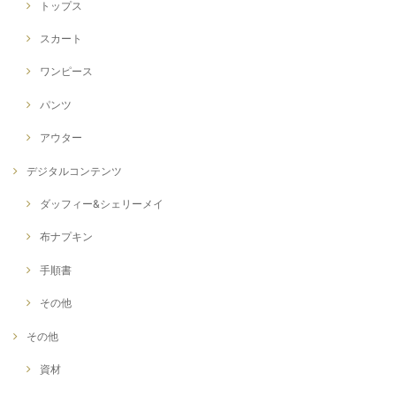
トップス
スカート
ワンピース
パンツ
アウター
デジタルコンテンツ
ダッフィー&シェリーメイ
布ナプキン
手順書
その他
その他
資材