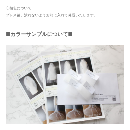
〇梱包について
プレス後、潰れないようお箱に入れて発送いたします。
■カラーサンプルについて■