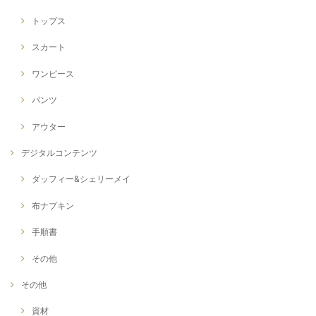
トップス
スカート
ワンピース
パンツ
アウター
デジタルコンテンツ
ダッフィー&シェリーメイ
布ナプキン
手順書
その他
その他
資材