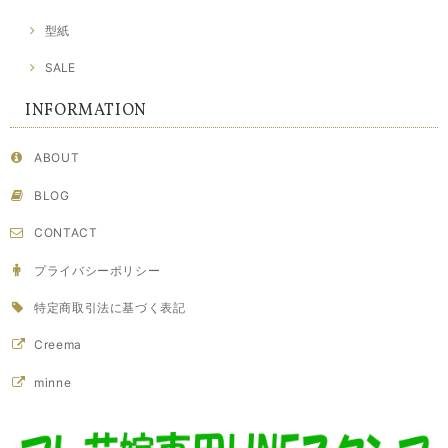
型紙
SALE
INFORMATION
ABOUT
BLOG
CONTACT
プライバシーポリシー
特定商取引法に基づく表記
Creema
minne