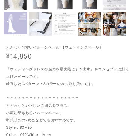
ふんわり可愛いバルーンベール 【ウェディングベール】
¥14,850
『ウェディングドレスの魅力を最大限に引き出す』をコンセプトに創り
上げたベールです。
厳選した4パターン・2カラーのみの取り扱いです。
＊＊＊＊＊＊＊＊＊＊＊＊＊＊＊＊＊＊＊
ふんわりとやさしい雰囲気をプラス。
小顔効果もあるバルーンベール。
挙式以外の2次会などでもおすすめです。
Style：90+90
Color：Off-White，Ivory