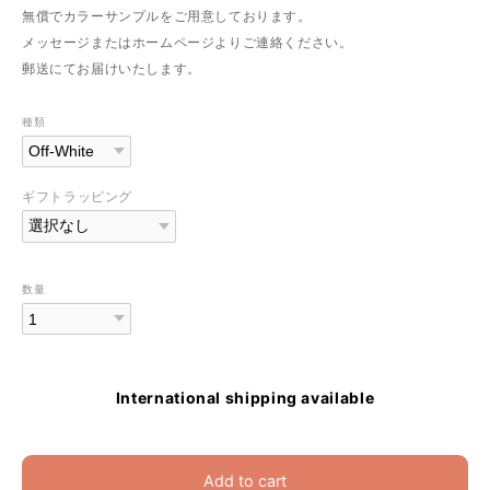
無償でカラーサンプルをご用意しております。
メッセージまたはホームページよりご連絡ください。
郵送にてお届けいたします。
種類
ギフトラッピング
数量
International shipping available
Add to cart