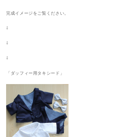
完成イメージをご覧ください。
⇩
⇩
⇩
「ダッフィー用タキシード」