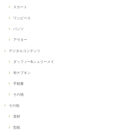
スカート
ワンピース
パンツ
アウター
デジタルコンテンツ
ダッフィー&シェリーメイ
布ナプキン
手順書
その他
その他
資材
型紙