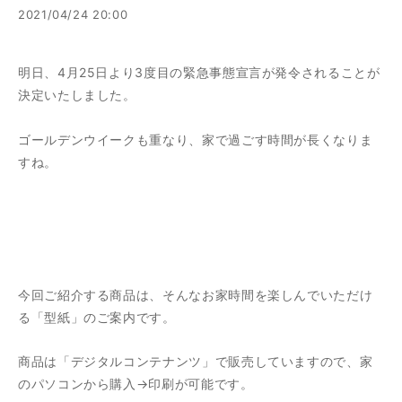
2021/04/24 20:00
明日、4月25日より3度目の緊急事態宣言が発令されることが
決定いたしました。
ゴールデンウイークも重なり、家で過ごす時間が長くなりま
すね。
今回ご紹介する商品は、そんなお家時間を楽しんでいただけ
る「型紙」のご案内です。
商品は「デジタルコンテナンツ」で販売していますので、家
のパソコンから購入→印刷が可能です。