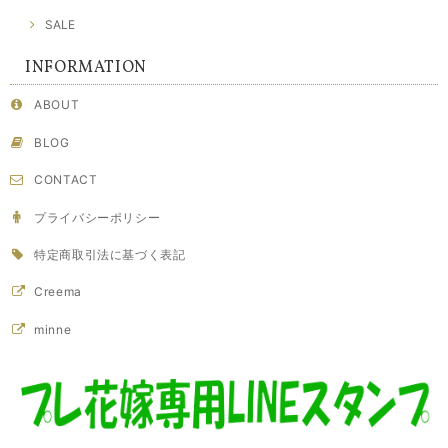
SALE
INFORMATION
ABOUT
BLOG
CONTACT
プライバシーポリシー
特定商取引法に基づく表記
Creema
minne