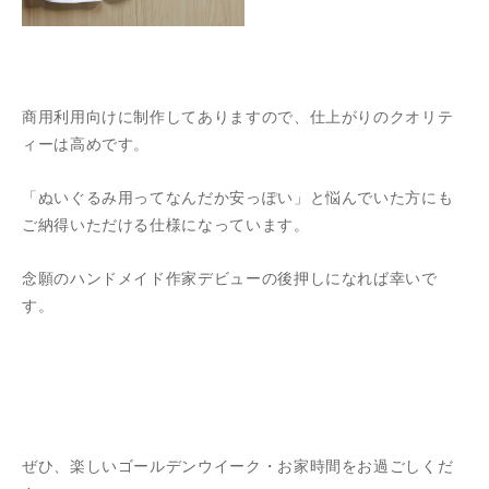
商用利用向けに制作してありますので、仕上がりのクオリテ
ィーは高めです。
「ぬいぐるみ用ってなんだか安っぽい」と悩んでいた方にも
ご納得いただける仕様になっています。
念願のハンドメイド作家デビューの後押しになれば幸いで
す。
ぜひ、楽しいゴールデンウイーク・お家時間をお過ごしくだ