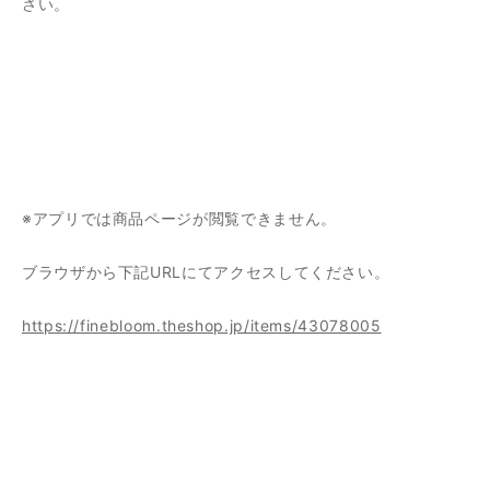
さい。
※アプリでは商品ページが閲覧できません。
ブラウザから下記URLにてアクセスしてください。
https://finebloom.theshop.jp/items/43078005