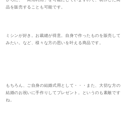
品を販売することも可能です。
ミシンが好き。お裁縫が得意。自身で作ったものを販売して
みたい。など、様々な方の思いを叶える商品です。
もちろん、ご自身の結婚式用として・・・また、大切な方の
結婚のお祝いに手作りしてプレゼント。というのも素敵です
ね。