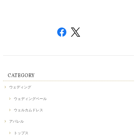
CATEGORY
ウェディング
ウェディングベール
ウェルカムドレス
アパレル
トップス