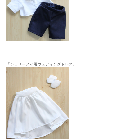
「シェリーメイ用ウェディングドレス」