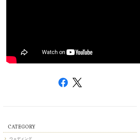
CATEGORY
ウェディング