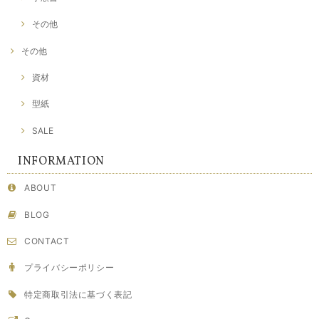
その他
その他
資材
型紙
SALE
INFORMATION
ABOUT
BLOG
CONTACT
プライバシーポリシー
特定商取引法に基づく表記