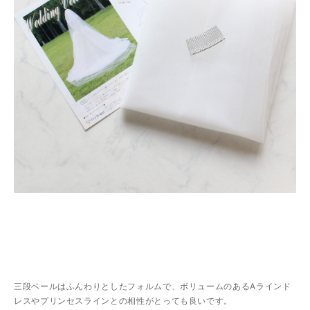
三段ベールはふんわりとしたフォルムで、ボリュームのあるAラインド
レスやプリンセスラインとの相性がとっても良いです。