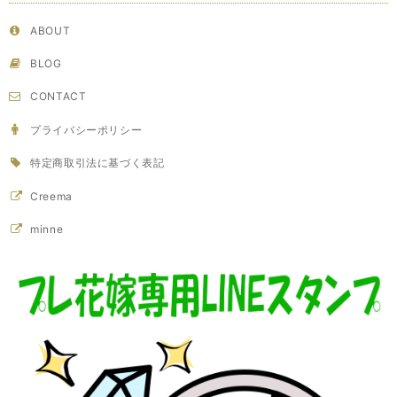
ABOUT
BLOG
CONTACT
プライバシーポリシー
特定商取引法に基づく表記
Creema
minne