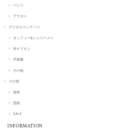
パンツ
アウター
デジタルコンテンツ
ダッフィー&シェリーメイ
布ナプキン
手順書
その他
その他
資材
型紙
SALE
INFORMATION