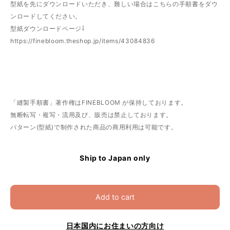
型紙を先にダウンロードいただき、難しい場合はこちらの手順書をダウ
ンロードしてください。
型紙ダウンロードページ⇩
https://finebloom.theshop.jp/items/43084836
「縫製手順書」著作権はFINEBLOOM が保持しております。
無断転写・複写・流用及び、販売は禁止しております。
パターン(型紙)で制作された商品の商用利用は可能です。
Ship to Japan only
Add to cart
日本国内にお住まいの方向け