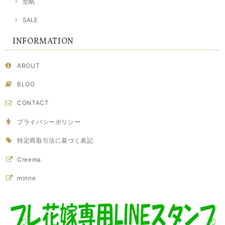
型紙
SALE
INFORMATION
ABOUT
BLOG
CONTACT
プライバシーポリシー
特定商取引法に基づく表記
Creema
minne