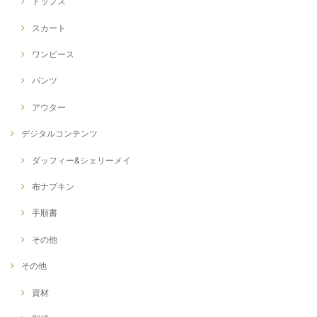
トップス
スカート
ワンピース
パンツ
アウター
デジタルコンテンツ
ダッフィー&シェリーメイ
布ナプキン
手順書
その他
その他
資材